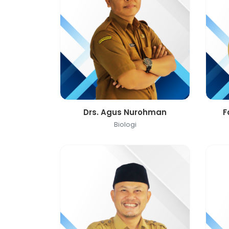
Drs. Agus Nurohman
F
Biologi