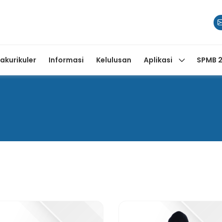
rakurikuler
Informasi
Kelulusan
Aplikasi
SPMB 