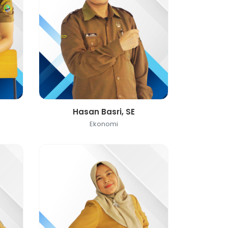
Hasan Basri, SE
Ekonomi