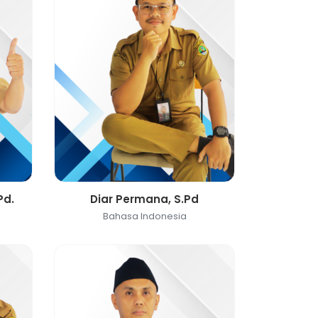
Pd.
Diar Permana, S.Pd
Bahasa Indonesia