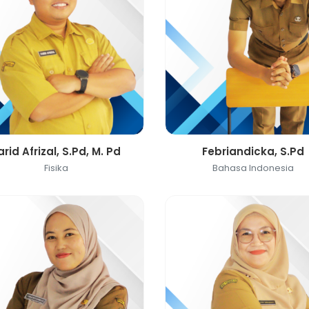
arid Afrizal, S.Pd, M. Pd
Febriandicka, S.Pd
Fisika
Bahasa Indonesia