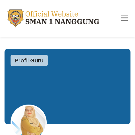
Profil Guru