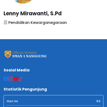
Lenny Mirawanti, S.Pd
Pendidikan Kewarganegaraan
Sosial Media
Statistik Pengunjung
Hari Ini
93