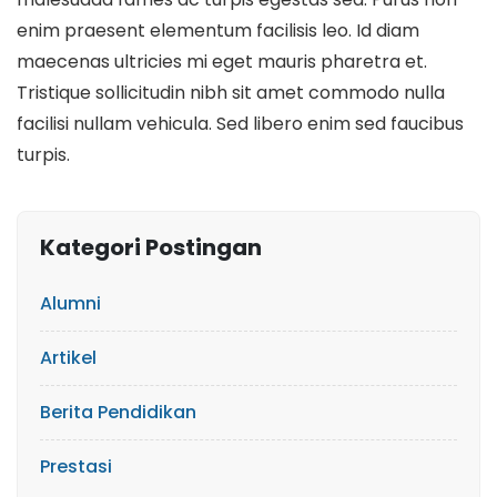
enim praesent elementum facilisis leo. Id diam
maecenas ultricies mi eget mauris pharetra et.
Tristique sollicitudin nibh sit amet commodo nulla
facilisi nullam vehicula. Sed libero enim sed faucibus
turpis.
Kategori Postingan
Alumni
Artikel
Berita Pendidikan
Prestasi