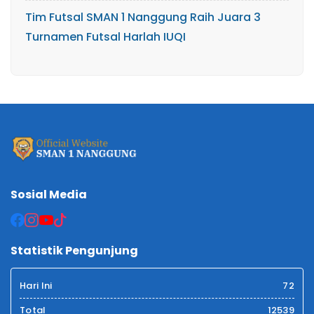
Tim Futsal SMAN 1 Nanggung Raih Juara 3
Turnamen Futsal Harlah IUQI
Sosial Media
Statistik Pengunjung
Hari Ini
72
Total
12539