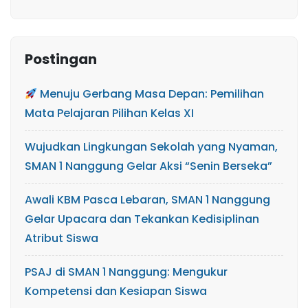
Postingan
Menuju Gerbang Masa Depan: Pemilihan
Mata Pelajaran Pilihan Kelas XI
Wujudkan Lingkungan Sekolah yang Nyaman,
SMAN 1 Nanggung Gelar Aksi “Senin Berseka”
Awali KBM Pasca Lebaran, SMAN 1 Nanggung
Gelar Upacara dan Tekankan Kedisiplinan
Atribut Siswa
PSAJ di SMAN 1 Nanggung: Mengukur
Kompetensi dan Kesiapan Siswa