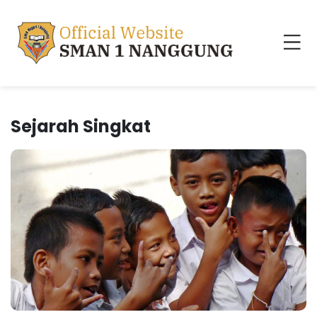
Sejarah Singkat