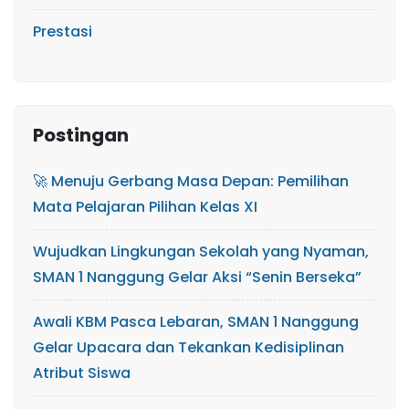
Prestasi
Postingan
🚀 Menuju Gerbang Masa Depan: Pemilihan
Mata Pelajaran Pilihan Kelas XI
Wujudkan Lingkungan Sekolah yang Nyaman,
SMAN 1 Nanggung Gelar Aksi “Senin Berseka”
Awali KBM Pasca Lebaran, SMAN 1 Nanggung
Gelar Upacara dan Tekankan Kedisiplinan
Atribut Siswa