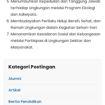
Menumbuhkan Kepedulian dan Tanggung Jawab
terhadap Lingkungan melalui Program Ekologi
dan Adiwiyata
Membudayakan Perilaku Hidup Bersih, Sehat, dan
Ramah Lingkungan dalam Kegiatan Sehari-hari.
Menanamkan Kesadaran Sosial dan Kebangsaan
melalui Partisipasi di Lingkungan Sekitar dan
Masyarakat.
Kategori Postingan
Alumni
Artikel
Berita Pendidikan