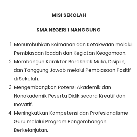
MISI SEKOLAH
SMA NEGERI 1 NANGGUNG
Menumbuhkan Keimanan dan Ketakwaan melalui
Pembiasaan Ibadah dan Kegiatan Keagamaan.
Membangun Karakter Berakhlak Mulia, Disiplin,
dan Tanggung Jawab melalui Pembiasaan Positif
di Sekolah.
Mengembangkan Potensi Akademik dan
Nonakademik Peserta Didik secara Kreatif dan
Inovatif.
Meningkatkan Kompetensi dan Profesionalisme
Guru melalui Program Pengembangan
Berkelanjutan.