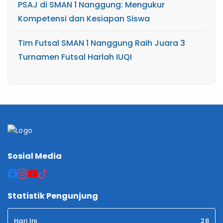
PSAJ di SMAN 1 Nanggung: Mengukur
Kompetensi dan Kesiapan Siswa
Tim Futsal SMAN 1 Nanggung Raih Juara 3
Turnamen Futsal Harlah IUQI
Sosial Media
Statistik Pengunjung
Hari Ini
28