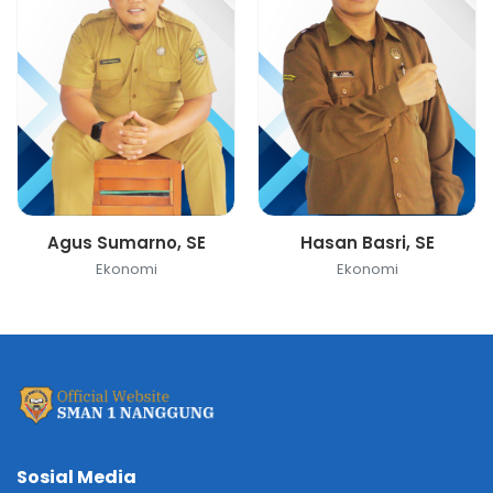
Agus Sumarno, SE
Hasan Basri, SE
Ekonomi
Ekonomi
Sosial Media