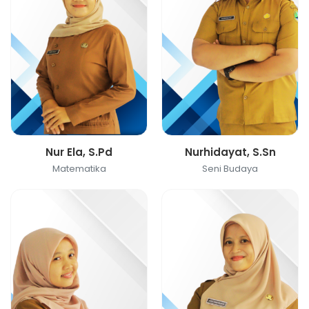
Nur Ela, S.Pd
Nurhidayat, S.Sn
Matematika
Seni Budaya