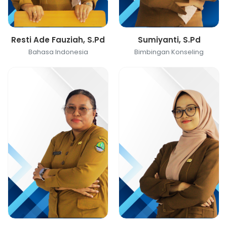
Resti Ade Fauziah, S.Pd
Sumiyanti, S.Pd
Bahasa Indonesia
Bimbingan Konseling