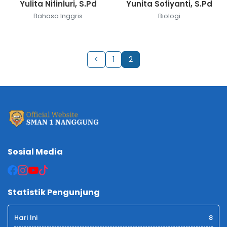
Yulita Nifinluri, S.Pd
Yunita Sofiyanti, S.Pd
Bahasa Inggris
Biologi
<
1
2
Sosial Media
Statistik Pengunjung
Hari Ini
8