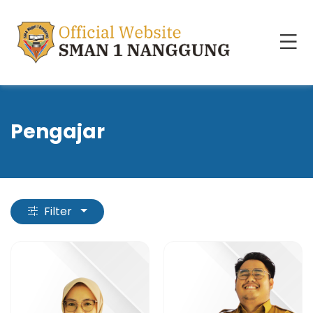
Pengajar
Filter