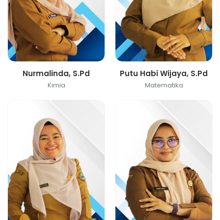
Nurmalinda, S.Pd
Putu Habi Wijaya, S.Pd
Kimia
Matematika