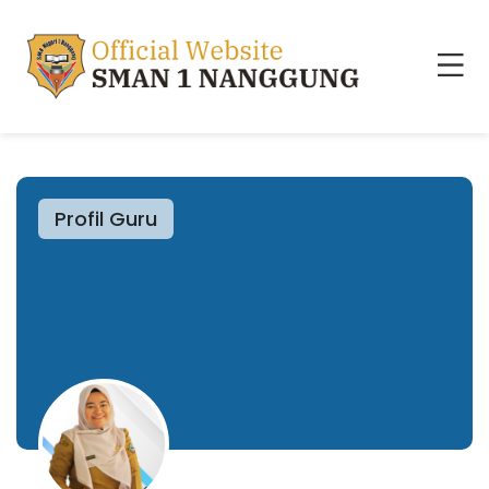
Profil Guru