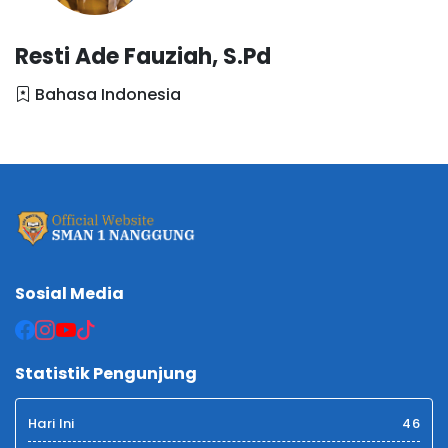
Resti Ade Fauziah, S.Pd
Bahasa Indonesia
Sosial Media
Statistik Pengunjung
Hari Ini
46