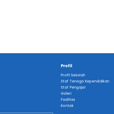
Profil
Profil Sekolah
Staf Tenaga Kependidikan
Staf Pengajar
Galeri
Fasilitas
Kontak