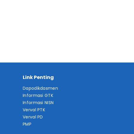
Link Penting
Dapodikdasmen
Informasi GTK
Informasi NISN
Verval PTK
Verval PD
PMP