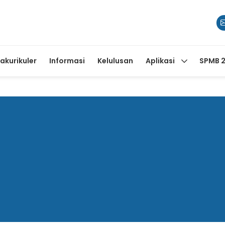
rakurikuler
Informasi
Kelulusan
Aplikasi
SPMB 