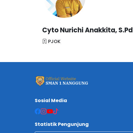
Cyto Nurichi Anakkita, S.Pd
PJOK
Sosial Media
Statistik Pengunjung