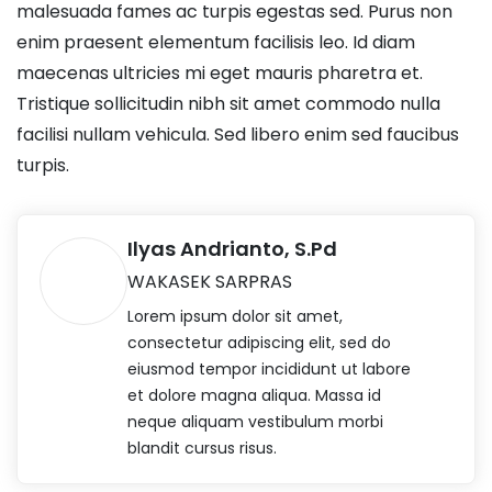
malesuada fames ac turpis egestas sed. Purus non
enim praesent elementum facilisis leo. Id diam
maecenas ultricies mi eget mauris pharetra et.
Tristique sollicitudin nibh sit amet commodo nulla
facilisi nullam vehicula. Sed libero enim sed faucibus
turpis.
Ilyas Andrianto, S.Pd
WAKASEK SARPRAS
Lorem ipsum dolor sit amet,
consectetur adipiscing elit, sed do
eiusmod tempor incididunt ut labore
et dolore magna aliqua. Massa id
neque aliquam vestibulum morbi
blandit cursus risus.