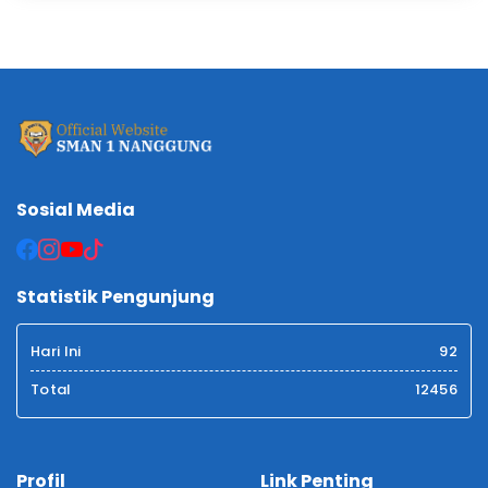
Sosial Media
Statistik Pengunjung
Hari Ini
92
Total
12456
Profil
Link Penting