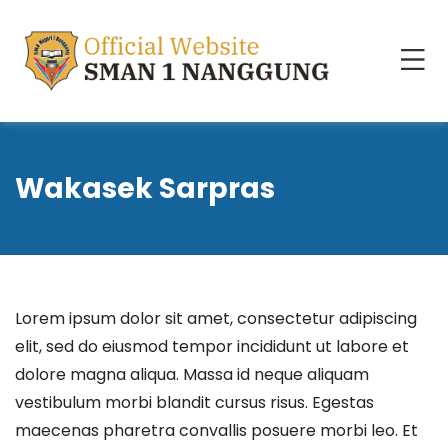
Wakasek Sarpras
Lorem ipsum dolor sit amet, consectetur adipiscing
elit, sed do eiusmod tempor incididunt ut labore et
dolore magna aliqua. Massa id neque aliquam
vestibulum morbi blandit cursus risus. Egestas
maecenas pharetra convallis posuere morbi leo. Et