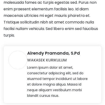
malesuada fames ac turpis egestas sed. Purus non
enim praesent elementum facilisis leo. Id diam
maecenas ultricies mi eget mauris pharetra et.
Tristique sollicitudin nibh sit amet commodo nulla
facilisi nullam vehicula. Sed libero enim sed faucibus
turpis.
Alrendy Pramanda, S.Pd
WAKASEK KURIKULUM
Lorem ipsum dolor sit amet,
consectetur adipiscing elit, sed do
eiusmod tempor incididunt ut labore
et dolore magna aliqua. Massa id
neque aliquam vestibulum morbi
blandit cursus risus.