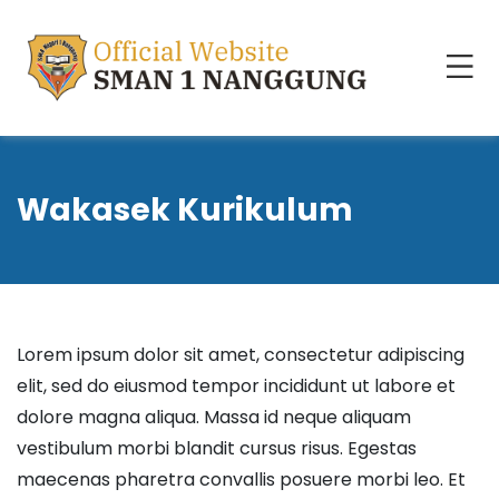
Wakasek Kurikulum
Lorem ipsum dolor sit amet, consectetur adipiscing
elit, sed do eiusmod tempor incididunt ut labore et
dolore magna aliqua. Massa id neque aliquam
vestibulum morbi blandit cursus risus. Egestas
maecenas pharetra convallis posuere morbi leo. Et