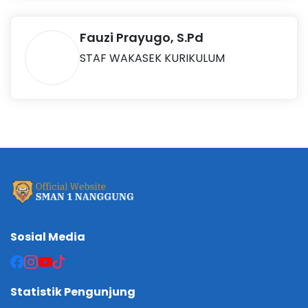
Fauzi Prayugo, S.Pd
STAF WAKASEK KURIKULUM
Sosial Media
Statistik Pengunjung