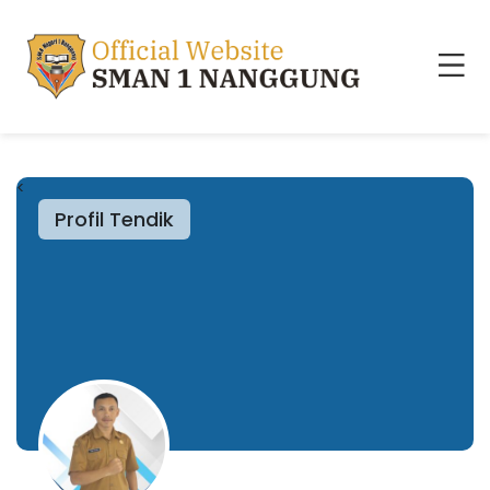
<
Profil Tendik