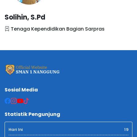
Solihin, S.Pd
Tenaga Kependidikan Bagian Sarpras
Sosial Media
Statistik Pengunjung
Hari Ini
19