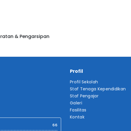
ratan & Pengarsipan
Profil
Profil Sekolah
Staf Tenaga Kependidikan
Staf Pengajar
Galeri
Fasilitas
Kontak
66