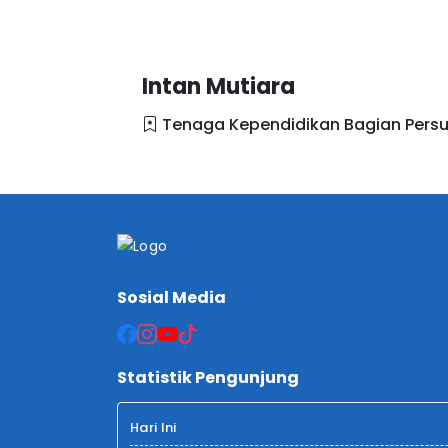
Intan Mutiara
Tenaga Kependidikan Bagian Persu
Sosial Media
Statistik Pengunjung
Hari Ini