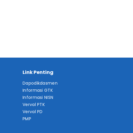
Link Penting
Dapodikdasmen
Informasi GTK
Informasi NISN
Verval PTK
Verval PD
PMP