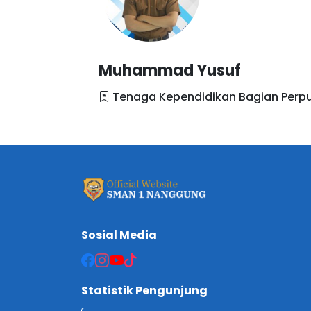
Muhammad Yusuf
Tenaga Kependidikan Bagian Perp
Sosial Media
Statistik Pengunjung