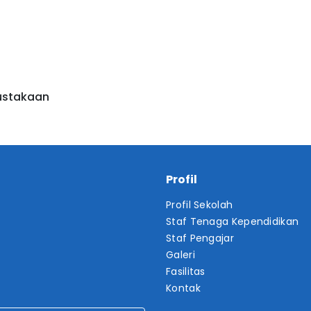
ustakaan
Profil
Profil Sekolah
Staf Tenaga Kependidikan
Staf Pengajar
Galeri
Fasilitas
Kontak