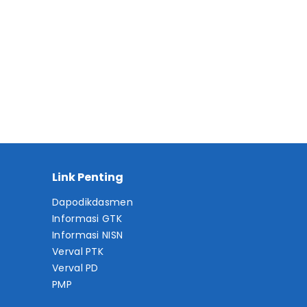
Link Penting
Dapodikdasmen
Informasi GTK
Informasi NISN
Verval PTK
Verval PD
PMP