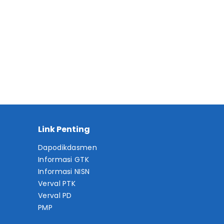
Link Penting
Dapodikdasmen
Informasi GTK
Informasi NISN
Verval PTK
Verval PD
PMP