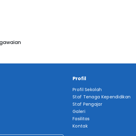
egawaian
Profil
Profil Sekolah
Staf Tenaga Kependidikan
Staf Pengajar
Galeri
Fasilitas
Kontak