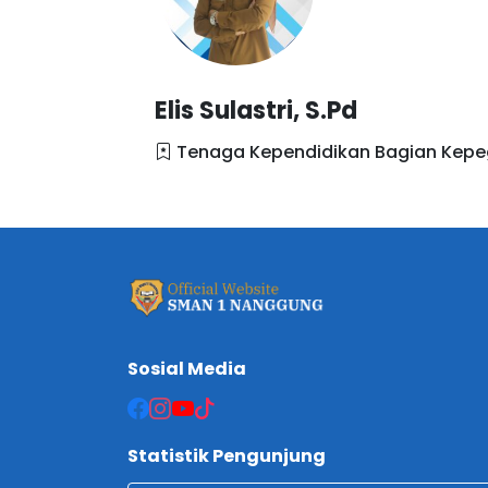
Elis Sulastri, S.Pd
Tenaga Kependidikan Bagian Kep
Sosial Media
Statistik Pengunjung