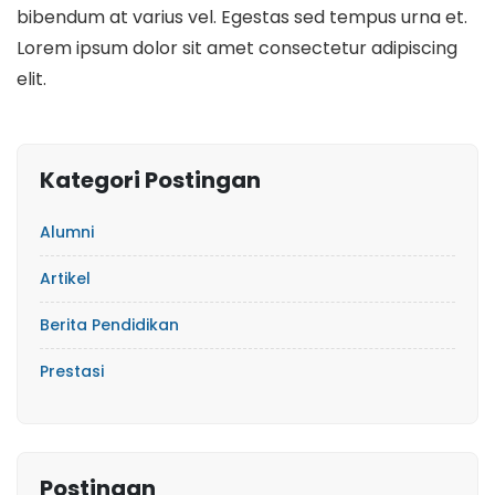
bibendum at varius vel. Egestas sed tempus urna et.
Lorem ipsum dolor sit amet consectetur adipiscing
elit.
Kategori Postingan
Alumni
Artikel
Berita Pendidikan
Prestasi
Postingan