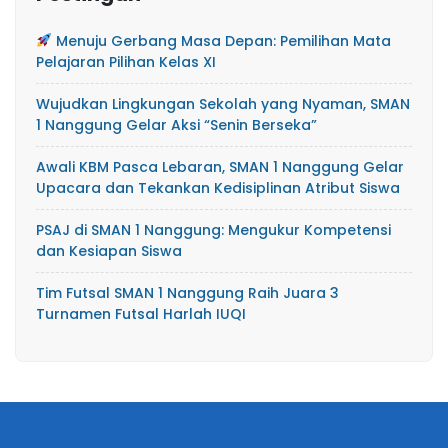
Menuju Gerbang Masa Depan: Pemilihan Mata
Pelajaran Pilihan Kelas XI
Wujudkan Lingkungan Sekolah yang Nyaman, SMAN
1 Nanggung Gelar Aksi “Senin Berseka”
Awali KBM Pasca Lebaran, SMAN 1 Nanggung Gelar
Upacara dan Tekankan Kedisiplinan Atribut Siswa
PSAJ di SMAN 1 Nanggung: Mengukur Kompetensi
dan Kesiapan Siswa
Tim Futsal SMAN 1 Nanggung Raih Juara 3
Turnamen Futsal Harlah IUQI