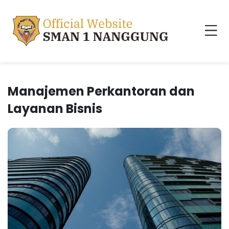
Manajemen Perkantoran dan
Layanan Bisnis