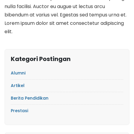
nulla facilisi. Auctor eu augue ut lectus arcu
bibendum at varius vel. Egestas sed tempus urna et.
Lorem ipsum dolor sit amet consectetur adipiscing
elit.
Kategori Postingan
Alumni
Artikel
Berita Pendidikan
Prestasi