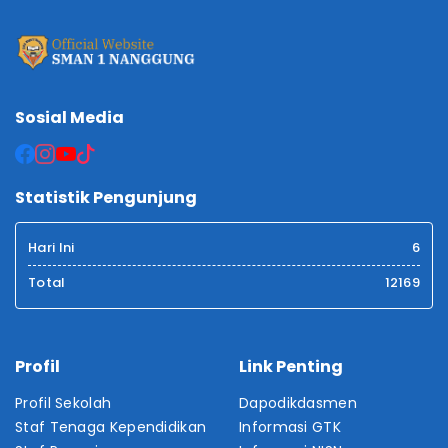
Sosial Media
Statistik Pengunjung
Hari Ini
6
Total
12169
Profil
Link Penting
Profil Sekolah
Dapodikdasmen
Staf Tenaga Kependidikan
Informasi GTK