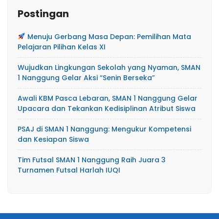
Postingan
Menuju Gerbang Masa Depan: Pemilihan Mata
Pelajaran Pilihan Kelas XI
Wujudkan Lingkungan Sekolah yang Nyaman, SMAN
1 Nanggung Gelar Aksi “Senin Berseka”
Awali KBM Pasca Lebaran, SMAN 1 Nanggung Gelar
Upacara dan Tekankan Kedisiplinan Atribut Siswa
PSAJ di SMAN 1 Nanggung: Mengukur Kompetensi
dan Kesiapan Siswa
Tim Futsal SMAN 1 Nanggung Raih Juara 3
Turnamen Futsal Harlah IUQI