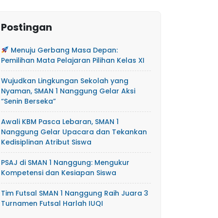
Postingan
Menuju Gerbang Masa Depan:
Pemilihan Mata Pelajaran Pilihan Kelas XI
Wujudkan Lingkungan Sekolah yang
Nyaman, SMAN 1 Nanggung Gelar Aksi
“Senin Berseka”
Awali KBM Pasca Lebaran, SMAN 1
Nanggung Gelar Upacara dan Tekankan
Kedisiplinan Atribut Siswa
PSAJ di SMAN 1 Nanggung: Mengukur
Kompetensi dan Kesiapan Siswa
Tim Futsal SMAN 1 Nanggung Raih Juara 3
Turnamen Futsal Harlah IUQI