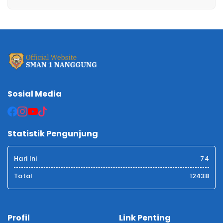
Sosial Media
Statistik Pengunjung
Hari Ini
74
Total
12438
Profil
Link Penting