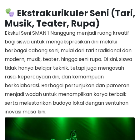
Ekstrakurikuler Seni (Tari,
Musik, Teater, Rupa)
Ekskul Seni SMAN 1 Nanggung menjadi ruang kreatif
bagi siswa untuk mengekspresikan diri melalui
berbagai cabang seni, mulai dari tari tradisional dan
modern, musik, teater, hingga seni rupa. Di sini, siswa
tidak hanya belajar teknik, tetapi juga mengasah
rasa, kepercayaan diri, dan kemampuan
berkolaborasi. Berbagai pertunjukan dan pameran
menjadi wadah untuk menampilkan karya terbaik
serta melestarikan budaya lokal dengan sentuhan
inovasi masa kini.