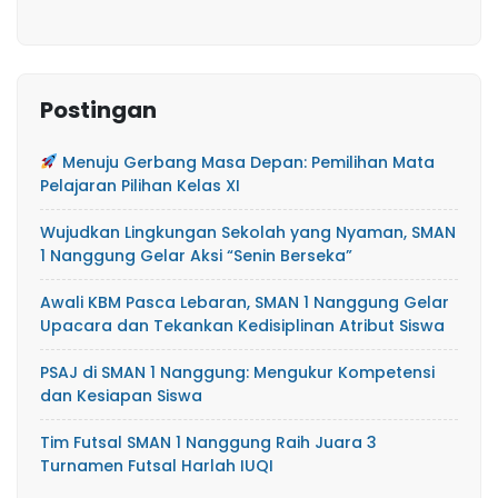
Postingan
Menuju Gerbang Masa Depan: Pemilihan Mata
Pelajaran Pilihan Kelas XI
Wujudkan Lingkungan Sekolah yang Nyaman, SMAN
1 Nanggung Gelar Aksi “Senin Berseka”
Awali KBM Pasca Lebaran, SMAN 1 Nanggung Gelar
Upacara dan Tekankan Kedisiplinan Atribut Siswa
PSAJ di SMAN 1 Nanggung: Mengukur Kompetensi
dan Kesiapan Siswa
Tim Futsal SMAN 1 Nanggung Raih Juara 3
Turnamen Futsal Harlah IUQI