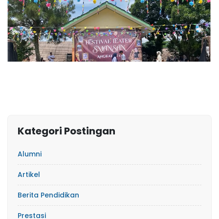
Kategori Postingan
Alumni
Artikel
Berita Pendidikan
Prestasi