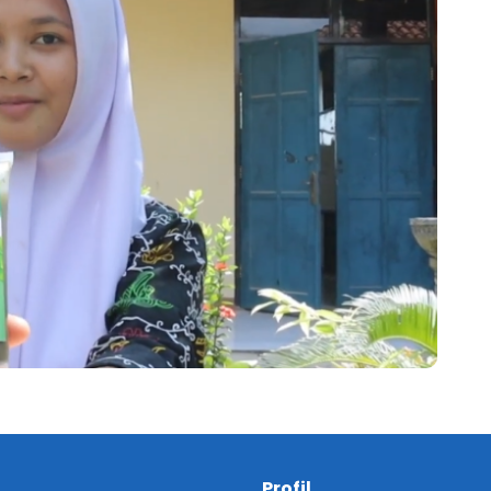
Profil