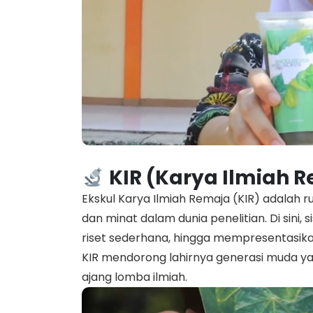
KIR (Karya Ilmiah 
Ekskul Karya Ilmiah Remaja (KIR) adalah ru
dan minat dalam dunia penelitian. Di sini,
riset sederhana, hingga mempresentasikan 
KIR mendorong lahirnya generasi muda yang
ajang lomba ilmiah.