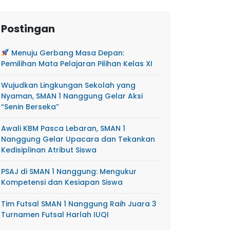
Postingan
Menuju Gerbang Masa Depan:
Pemilihan Mata Pelajaran Pilihan Kelas XI
Wujudkan Lingkungan Sekolah yang
Nyaman, SMAN 1 Nanggung Gelar Aksi
“Senin Berseka”
Awali KBM Pasca Lebaran, SMAN 1
Nanggung Gelar Upacara dan Tekankan
Kedisiplinan Atribut Siswa
PSAJ di SMAN 1 Nanggung: Mengukur
Kompetensi dan Kesiapan Siswa
Tim Futsal SMAN 1 Nanggung Raih Juara 3
Turnamen Futsal Harlah IUQI