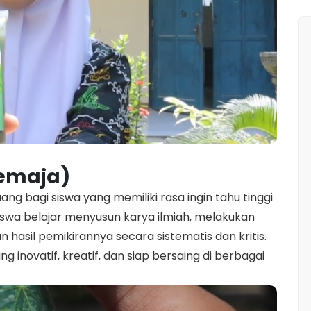
Remaja)
ang bagi siswa yang memiliki rasa ingin tahu tinggi
 siswa belajar menyusun karya ilmiah, melakukan
hasil pemikirannya secara sistematis dan kritis.
 inovatif, kreatif, dan siap bersaing di berbagai